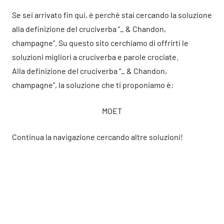
Se sei arrivato fin qui, è perché stai cercando la soluzione
alla definizione del cruciverba “_ & Chandon,
champagne”. Su questo sito cerchiamo di offrirti le
soluzioni migliori a cruciverba e parole crociate.
Alla definizione del cruciverba “_ & Chandon,
champagne”, la soluzione che ti proponiamo è:
MOET
Continua la navigazione cercando altre soluzioni!