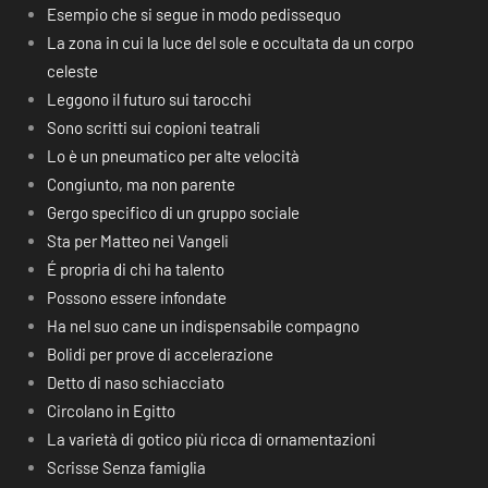
Esempio che si segue in modo pedissequo
La zona in cui la luce del sole e occultata da un corpo
celeste
Leggono il futuro sui tarocchi
Sono scritti sui copioni teatrali
Lo è un pneumatico per alte velocità
Congiunto, ma non parente
Gergo specifico di un gruppo sociale
Sta per Matteo nei Vangeli
É propria di chi ha talento
Possono essere infondate
Ha nel suo cane un indispensabile compagno
Bolidi per prove di accelerazione
Detto di naso schiacciato
Circolano in Egitto
La varietà di gotico più ricca di ornamentazioni
Scrisse Senza famiglia