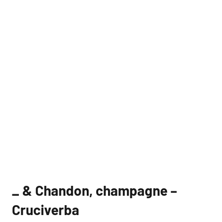
_ & Chandon, champagne –
Cruciverba