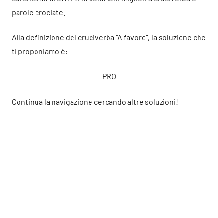
parole crociate.
Alla definizione del cruciverba “A favore”, la soluzione che
ti proponiamo è:
PRO
Continua la navigazione cercando altre soluzioni!