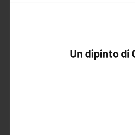
Un dipinto di