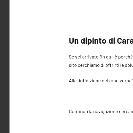
Un dipinto di Car
Se sei arrivato fin qui, è perch
sito cerchiamo di offrirti le sol
Alla definizione del cruciverba
Continua la navigazione cercan