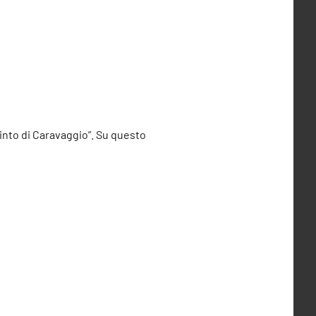
pinto di Caravaggio”. Su questo