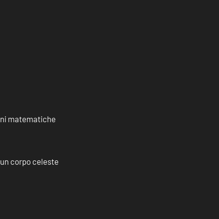
ioni matematiche
a un corpo celeste