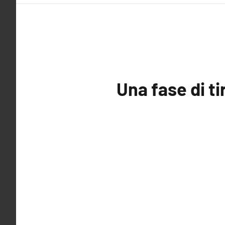
Una fase di ti