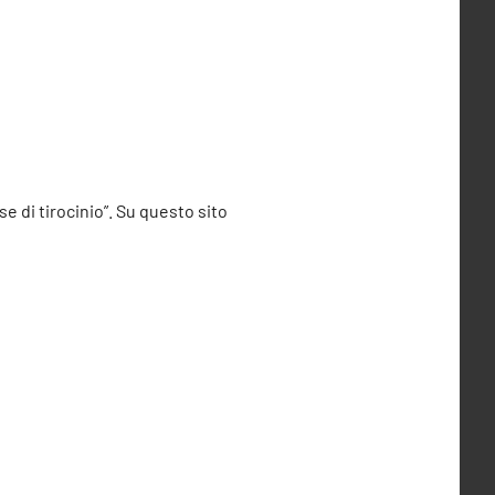
se di tirocinio”. Su questo sito