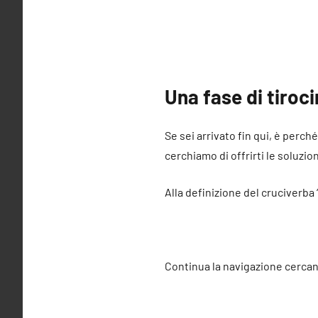
Una fase di tiroc
Se sei arrivato fin qui, è perch
cerchiamo di offrirti le soluzio
Alla definizione del cruciverba 
Continua la navigazione cercan