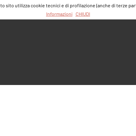
 sito utilizza cookie tecnici e di profilazione (anche di terze part
Informazioni
CHIUDI