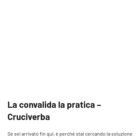
La convalida la pratica –
Cruciverba
Se sei arrivato fin qui, è perché stai cercando la soluzione