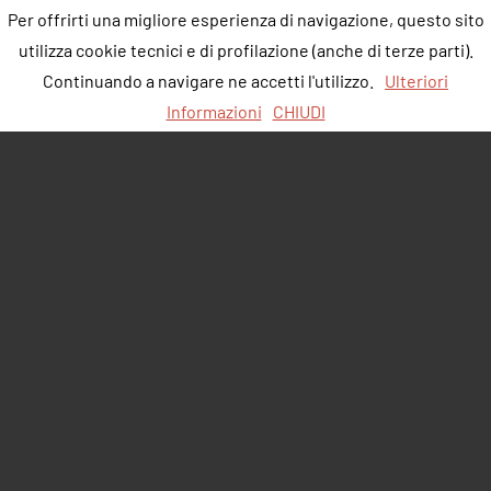
Per offrirti una migliore esperienza di navigazione, questo sito
utilizza cookie tecnici e di profilazione (anche di terze parti).
Continuando a navigare ne accetti l'utilizzo.
Ulteriori
Informazioni
CHIUDI