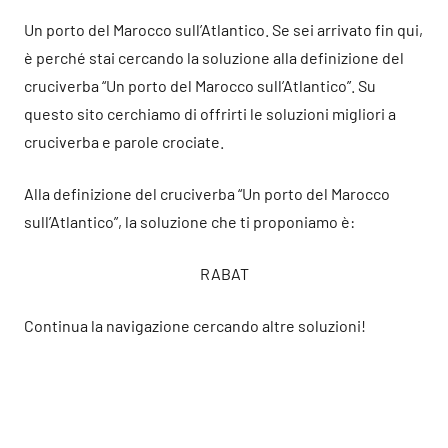
Un porto del Marocco sull’Atlantico. Se sei arrivato fin qui,
è perché stai cercando la soluzione alla definizione del
cruciverba “Un porto del Marocco sull’Atlantico”. Su
questo sito cerchiamo di offrirti le soluzioni migliori a
cruciverba e parole crociate.
Alla definizione del cruciverba “Un porto del Marocco
sull’Atlantico”, la soluzione che ti proponiamo è:
RABAT
Continua la navigazione cercando altre soluzioni!