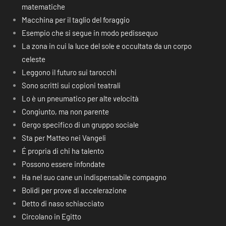
matematiche
Macchina per il taglio del foraggio
Esempio che si segue in modo pedissequo
La zona in cui la luce del sole e occultata da un corpo
celeste
Leggono il futuro sui tarocchi
Sono scritti sui copioni teatrali
Lo è un pneumatico per alte velocità
Congiunto, ma non parente
Gergo specifico di un gruppo sociale
Sta per Matteo nei Vangeli
É propria di chi ha talento
Possono essere infondate
Ha nel suo cane un indispensabile compagno
Bolidi per prove di accelerazione
Detto di naso schiacciato
Circolano in Egitto