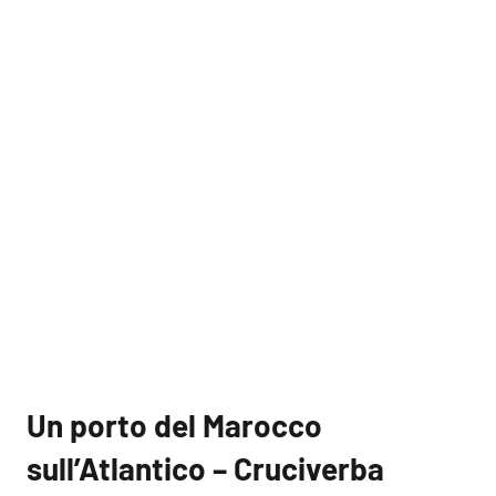
Un porto del Marocco
sull’Atlantico – Cruciverba