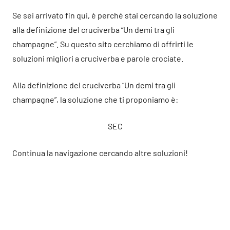
Se sei arrivato fin qui, è perché stai cercando la soluzione
alla definizione del cruciverba “Un demi tra gli
champagne”. Su questo sito cerchiamo di offrirti le
soluzioni migliori a cruciverba e parole crociate.
Alla definizione del cruciverba “Un demi tra gli
champagne”, la soluzione che ti proponiamo è:
SEC
Continua la navigazione cercando altre soluzioni!