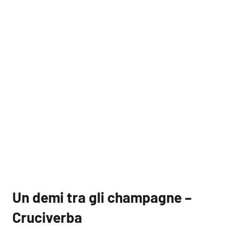
Un demi tra gli champagne –
Cruciverba