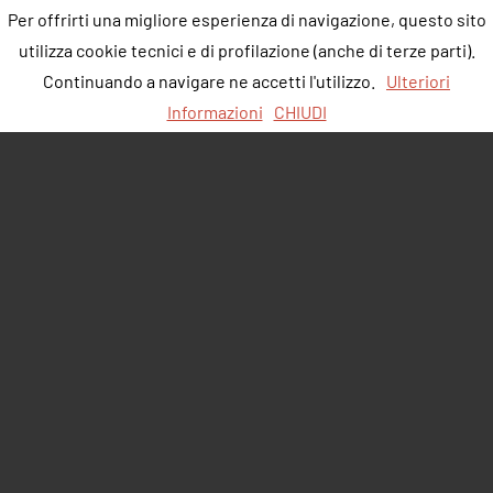
Per offrirti una migliore esperienza di navigazione, questo sito
utilizza cookie tecnici e di profilazione (anche di terze parti).
Continuando a navigare ne accetti l'utilizzo.
Ulteriori
Informazioni
CHIUDI