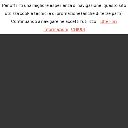
Per offrirti una migliore esperienza di navigazione, questo sito
utilizza cookie tecnici e di profilazione (anche di terze parti).
Continuando a navigare ne accetti l'utilizzo.
Ulteriori
Informazioni
CHIUDI