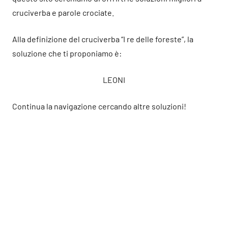
cruciverba e parole crociate.
Alla definizione del cruciverba “I re delle foreste”, la
soluzione che ti proponiamo è:
LEONI
Continua la navigazione cercando altre soluzioni!