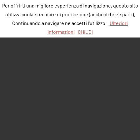
Per offrirti una migliore esperienza di navigazione, questo sito
utilizza cookie tecnici e di profilazione (anche di terze parti).
Continuando a navigare ne accetti l'utilizzo.
Ulteriori
Informazioni
CHIUDI