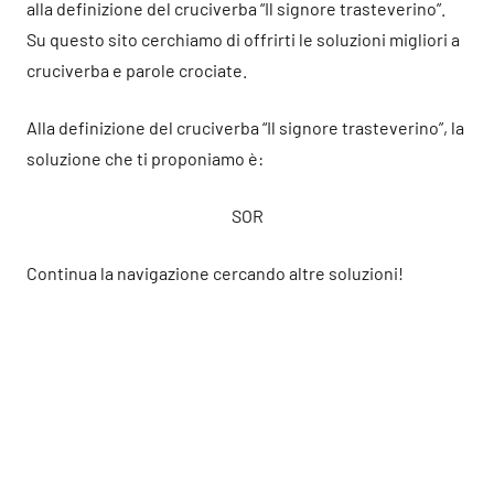
alla definizione del cruciverba “Il signore trasteverino”.
Su questo sito cerchiamo di offrirti le soluzioni migliori a
cruciverba e parole crociate.
Alla definizione del cruciverba “Il signore trasteverino”, la
soluzione che ti proponiamo è:
SOR
Continua la navigazione cercando altre soluzioni!