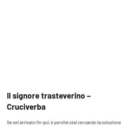
Il signore trasteverino –
Cruciverba
Se sei arrivato fin qui, è perché stai cercando la soluzione