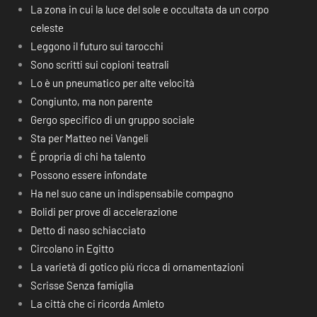
La zona in cui la luce del sole e occultata da un corpo
celeste
Leggono il futuro sui tarocchi
Sono scritti sui copioni teatrali
Lo è un pneumatico per alte velocità
Congiunto, ma non parente
Gergo specifico di un gruppo sociale
Sta per Matteo nei Vangeli
É propria di chi ha talento
Possono essere infondate
Ha nel suo cane un indispensabile compagno
Bolidi per prove di accelerazione
Detto di naso schiacciato
Circolano in Egitto
La varietà di gotico più ricca di ornamentazioni
Scrisse Senza famiglia
La città che ci ricorda Amleto