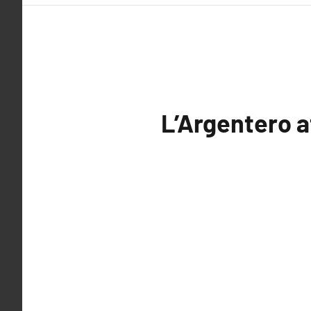
L’Argentero a