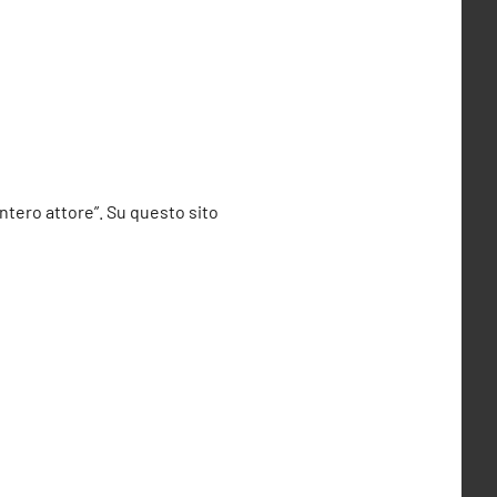
entero attore”. Su questo sito