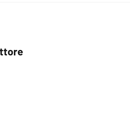
ttore