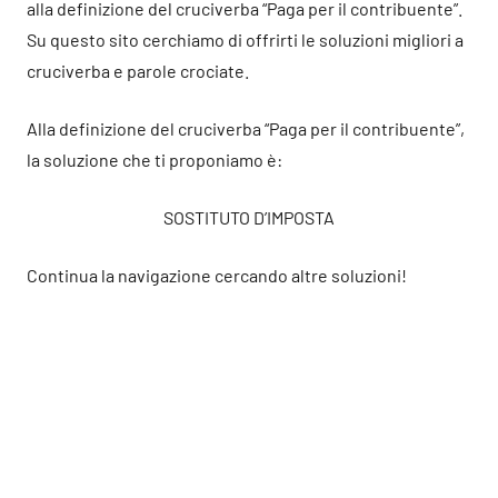
alla definizione del cruciverba “Paga per il contribuente”.
Su questo sito cerchiamo di offrirti le soluzioni migliori a
cruciverba e parole crociate.
Alla definizione del cruciverba “Paga per il contribuente”,
la soluzione che ti proponiamo è:
SOSTITUTO D’IMPOSTA
Continua la navigazione cercando altre soluzioni!