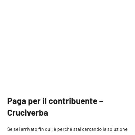
Paga per il contribuente –
Cruciverba
Se sei arrivato fin qui, è perché stai cercando la soluzione