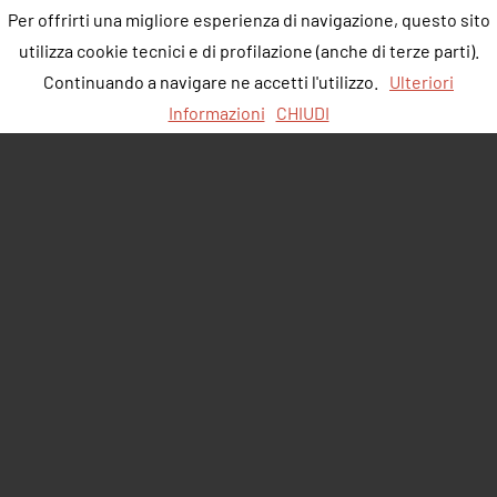
Per offrirti una migliore esperienza di navigazione, questo sito
utilizza cookie tecnici e di profilazione (anche di terze parti).
Continuando a navigare ne accetti l'utilizzo.
Ulteriori
Informazioni
CHIUDI