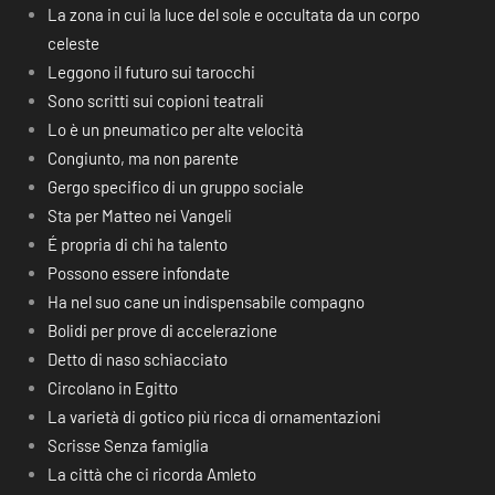
La zona in cui la luce del sole e occultata da un corpo
celeste
Leggono il futuro sui tarocchi
Sono scritti sui copioni teatrali
Lo è un pneumatico per alte velocità
Congiunto, ma non parente
Gergo specifico di un gruppo sociale
Sta per Matteo nei Vangeli
É propria di chi ha talento
Possono essere infondate
Ha nel suo cane un indispensabile compagno
Bolidi per prove di accelerazione
Detto di naso schiacciato
Circolano in Egitto
La varietà di gotico più ricca di ornamentazioni
Scrisse Senza famiglia
La città che ci ricorda Amleto