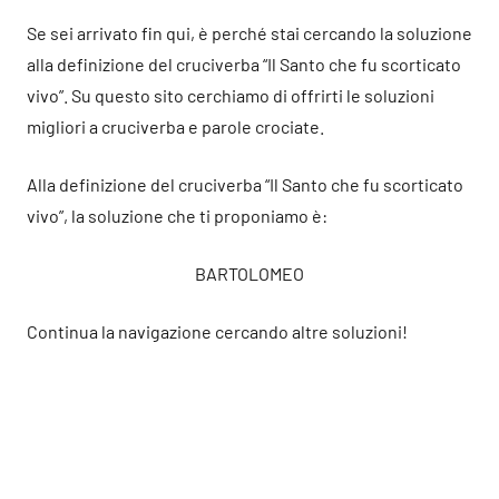
Se sei arrivato fin qui, è perché stai cercando la soluzione
alla definizione del cruciverba “Il Santo che fu scorticato
vivo”. Su questo sito cerchiamo di offrirti le soluzioni
migliori a cruciverba e parole crociate.
Alla definizione del cruciverba “Il Santo che fu scorticato
vivo”, la soluzione che ti proponiamo è:
BARTOLOMEO
Continua la navigazione cercando altre soluzioni!