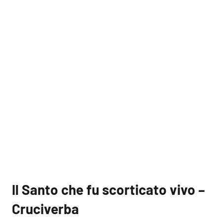
Il Santo che fu scorticato vivo –
Cruciverba