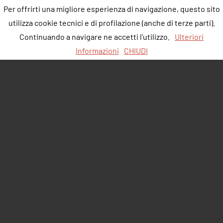
Per offrirti una migliore esperienza di navigazione, questo sito
utilizza cookie tecnici e di profilazione (anche di terze parti).
Continuando a navigare ne accetti l'utilizzo.
Ulteriori
Informazioni
CHIUDI