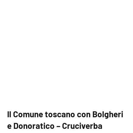
Il Comune toscano con Bolgheri
e Donoratico – Cruciverba