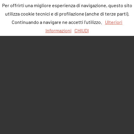
Per offrirti una migliore esperienza di navigazione, questo sito
utilizza cookie tecnici e di profilazione (anche di terze parti).
Continuando a navigare ne accetti l'utilizzo.
Ulteriori
Informazioni
CHIUDI