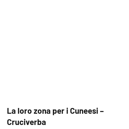
La loro zona per i Cuneesi –
Cruciverba