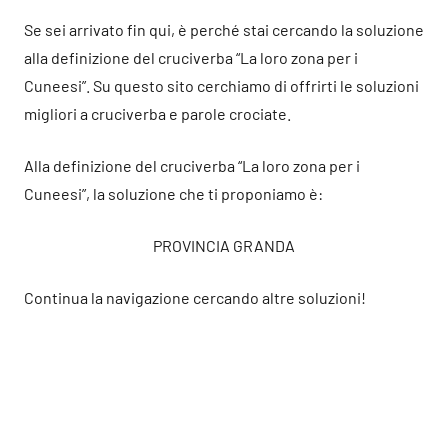
Se sei arrivato fin qui, è perché stai cercando la soluzione
alla definizione del cruciverba “La loro zona per i
Cuneesi”. Su questo sito cerchiamo di offrirti le soluzioni
migliori a cruciverba e parole crociate.
Alla definizione del cruciverba “La loro zona per i
Cuneesi”, la soluzione che ti proponiamo è:
PROVINCIA GRANDA
Continua la navigazione cercando altre soluzioni!