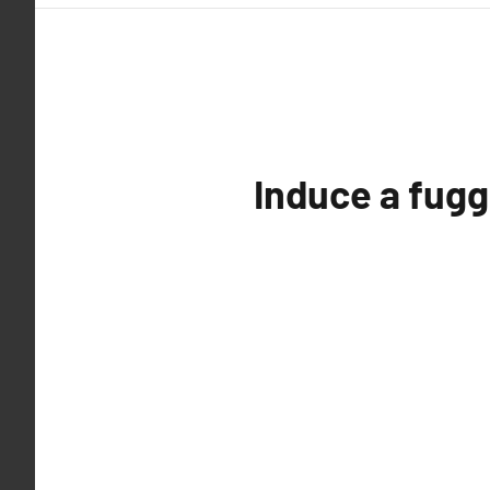
Induce a fugg