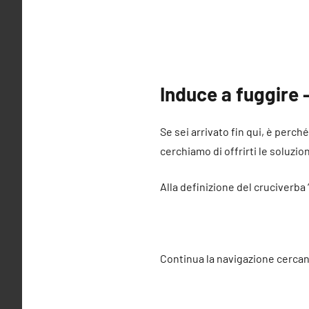
Induce a fuggire 
Se sei arrivato fin qui, è perch
cerchiamo di offrirti le soluzio
Alla definizione del cruciverba 
Continua la navigazione cercan