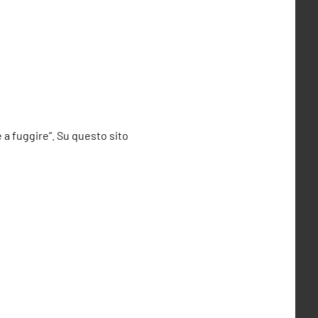
e a fuggire”. Su questo sito