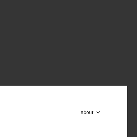
About