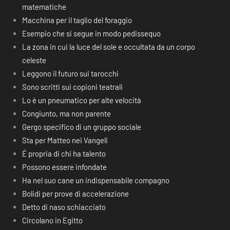
matematiche
Macchina per il taglio del foraggio
Esempio che si segue in modo pedissequo
La zona in cui la luce del sole e occultata da un corpo
celeste
Leggono il futuro sui tarocchi
Sono scritti sui copioni teatrali
Lo è un pneumatico per alte velocità
Congiunto, ma non parente
Gergo specifico di un gruppo sociale
Sta per Matteo nei Vangeli
É propria di chi ha talento
Possono essere infondate
Ha nel suo cane un indispensabile compagno
Bolidi per prove di accelerazione
Detto di naso schiacciato
Circolano in Egitto