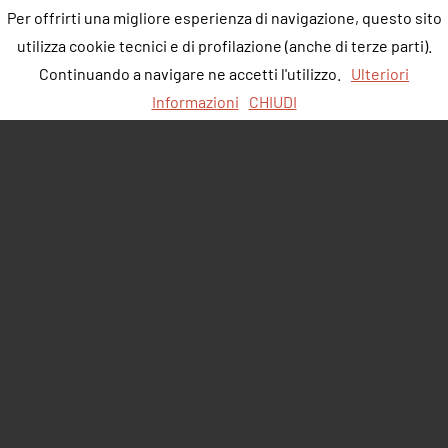
Per offrirti una migliore esperienza di navigazione, questo sito
utilizza cookie tecnici e di profilazione (anche di terze parti).
Continuando a navigare ne accetti l'utilizzo.
Ulteriori
Informazioni
CHIUDI