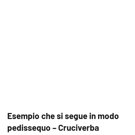
Esempio che si segue in modo
pedissequo – Cruciverba