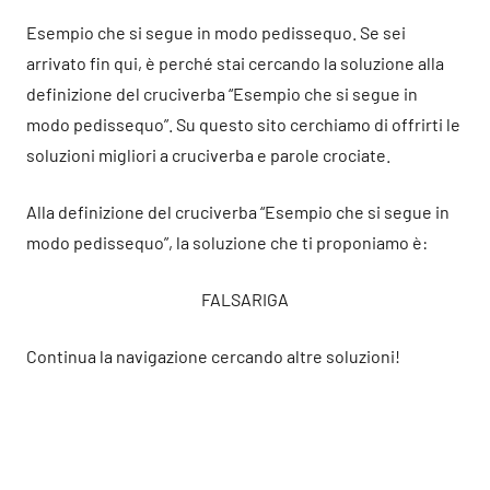
Esempio che si segue in modo pedissequo. Se sei
arrivato fin qui, è perché stai cercando la soluzione alla
definizione del cruciverba “Esempio che si segue in
modo pedissequo”. Su questo sito cerchiamo di offrirti le
soluzioni migliori a cruciverba e parole crociate.
Alla definizione del cruciverba “Esempio che si segue in
modo pedissequo”, la soluzione che ti proponiamo è:
FALSARIGA
Continua la navigazione cercando altre soluzioni!