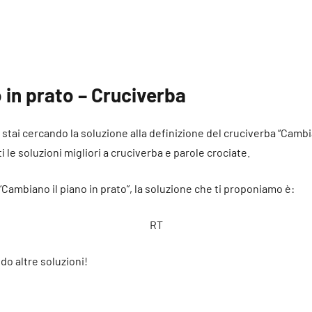
 in prato – Cruciverba
é stai cercando la soluzione alla definizione del cruciverba “Cambia
i le soluzioni migliori a cruciverba e parole crociate.
“Cambiano il piano in prato”, la soluzione che ti proponiamo è:
RT
do altre soluzioni!