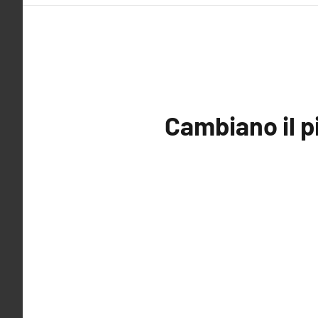
Cambiano il p