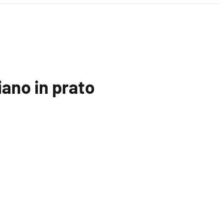
iano in prato