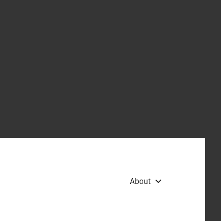
About