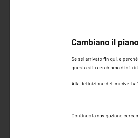
Cambiano il piano
Se sei arrivato fin qui, è perch
questo sito cerchiamo di offrirt
Alla definizione del cruciverba 
Continua la navigazione cercan