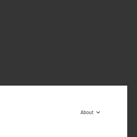
About