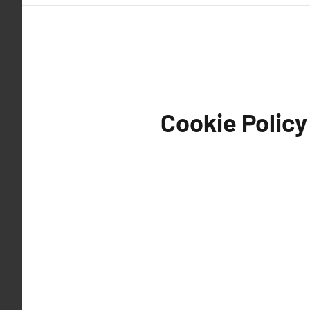
Cookie Policy