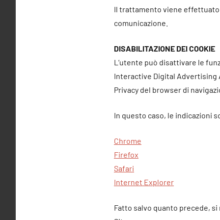
Il trattamento viene effettuato
comunicazione.
DISABILITAZIONE DEI COOKIE
L’utente può disattivare le fun
Interactive Digital Advertising 
Privacy del browser di navigazi
In questo caso, le indicazioni s
Chrome
Firefox
Safari
Internet Explorer
Fatto salvo quanto precede, si 