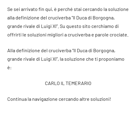
Se sei arrivato fin qui, è perché stai cercando la soluzione
alla definizione del cruciverba “Il Duca di Borgogna,
grande rivale di Luigi XI”. Su questo sito cerchiamo di
offrirti le soluzioni migliori a cruciverba e parole crociate.
Alla definizione del cruciverba “Il Duca di Borgogna,
grande rivale di Luigi XI”, la soluzione che ti proponiamo
è:
CARLO IL TEMERARIO
Continua la navigazione cercando altre soluzioni!