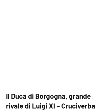
Il Duca di Borgogna, grande
rivale di Luigi XI – Cruciverba