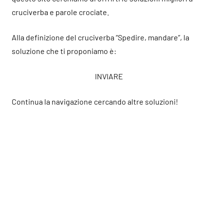
cruciverba e parole crociate.
Alla definizione del cruciverba “Spedire, mandare”, la
soluzione che ti proponiamo è:
INVIARE
Continua la navigazione cercando altre soluzioni!