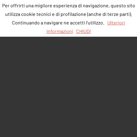
Per offrirti una migliore esperienza di navigazione, questo sito
utilizza cookie tecnici e di profilazione (anche di terze parti).
Continuando a navigare ne accetti l'utilizzo.
Ulteriori
Informazioni
CHIUDI