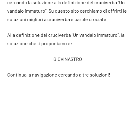
cercando la soluzione alla definizione del cruciverba “Un
vandalo immaturo”. Su questo sito cerchiamo di offrirti le
soluzioni migliori a cruciverba e parole crociate.
Alla definizione del cruciverba “Un vandalo immaturo”, la
soluzione che ti proponiamo è:
GIOVINASTRO
Continua la navigazione cercando altre soluzioni!