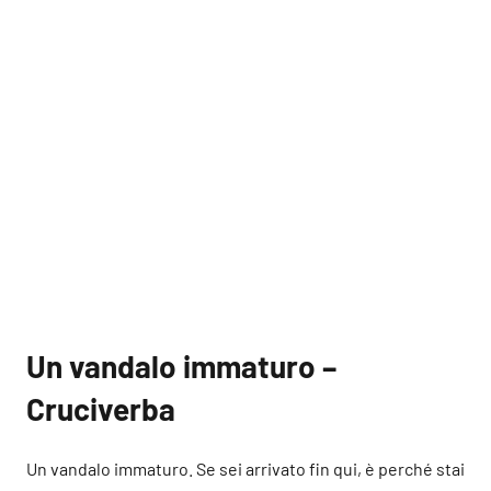
Un vandalo immaturo –
Cruciverba
Un vandalo immaturo. Se sei arrivato fin qui, è perché stai