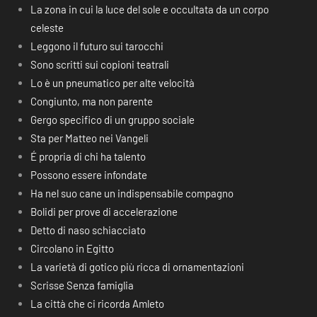
La zona in cui la luce del sole e occultata da un corpo
celeste
Leggono il futuro sui tarocchi
Sono scritti sui copioni teatrali
Lo è un pneumatico per alte velocità
Congiunto, ma non parente
Gergo specifico di un gruppo sociale
Sta per Matteo nei Vangeli
É propria di chi ha talento
Possono essere infondate
Ha nel suo cane un indispensabile compagno
Bolidi per prove di accelerazione
Detto di naso schiacciato
Circolano in Egitto
La varietà di gotico più ricca di ornamentazioni
Scrisse Senza famiglia
La città che ci ricorda Amleto