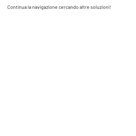
Continua la navigazione cercando altre soluzioni!