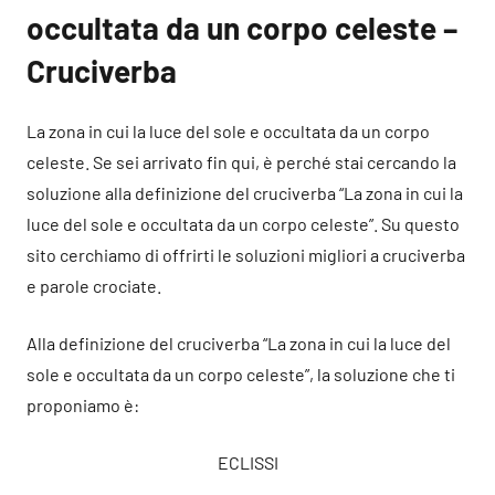
occultata da un corpo celeste –
Cruciverba
La zona in cui la luce del sole e occultata da un corpo
celeste. Se sei arrivato fin qui, è perché stai cercando la
soluzione alla definizione del cruciverba “La zona in cui la
luce del sole e occultata da un corpo celeste”. Su questo
sito cerchiamo di offrirti le soluzioni migliori a cruciverba
e parole crociate.
Alla definizione del cruciverba “La zona in cui la luce del
sole e occultata da un corpo celeste”, la soluzione che ti
proponiamo è:
ECLISSI