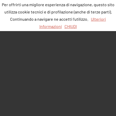
Per offrirti una migliore esperienza di navigazione, questo sito
utilizza cookie tecnici e di profilazione (anche di terze parti).
Continuando a navigare ne accetti l'utilizzo.
Ulteriori
Informazioni
CHIUDI