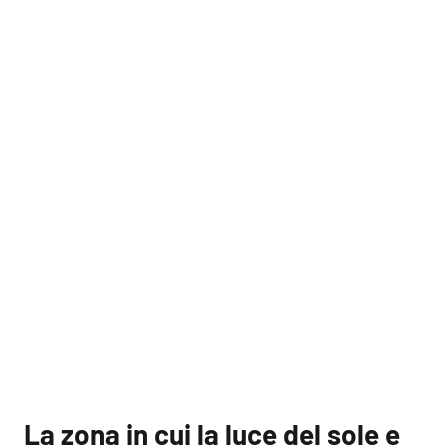
La zona in cui la luce del sole e