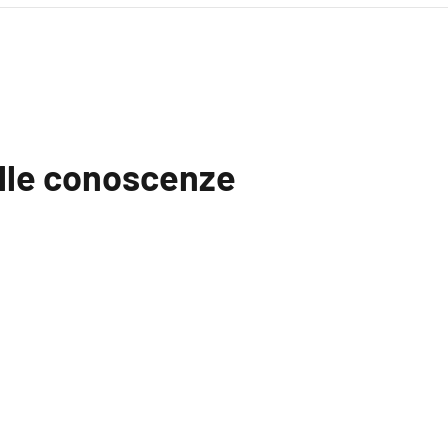
elle conoscenze