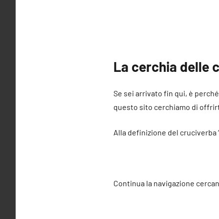
La cerchia delle
Se sei arrivato fin qui, è perch
questo sito cerchiamo di offrirt
Alla definizione del cruciverba
Continua la navigazione cercan