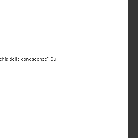
erchia delle conoscenze”. Su