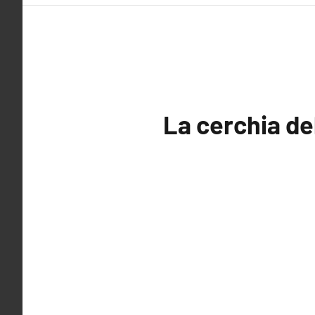
La cerchia d