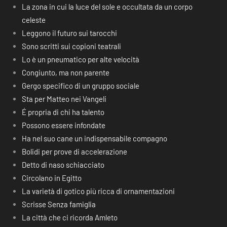
La zona in cui la luce del sole e occultata da un corpo
celeste
Leggono il futuro sui tarocchi
Sono scritti sui copioni teatrali
Lo è un pneumatico per alte velocità
Congiunto, ma non parente
Gergo specifico di un gruppo sociale
Sta per Matteo nei Vangeli
É propria di chi ha talento
Possono essere infondate
Ha nel suo cane un indispensabile compagno
Bolidi per prove di accelerazione
Detto di naso schiacciato
Circolano in Egitto
La varietà di gotico più ricca di ornamentazioni
Scrisse Senza famiglia
La città che ci ricorda Amleto