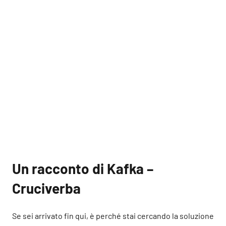
Un racconto di Kafka –
Cruciverba
Se sei arrivato fin qui, è perché stai cercando la soluzione