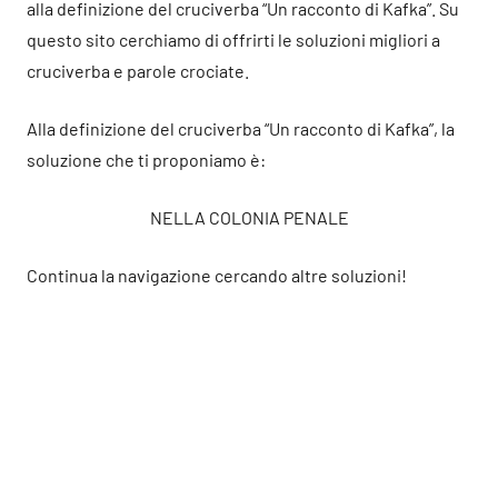
alla definizione del cruciverba “Un racconto di Kafka”. Su
questo sito cerchiamo di offrirti le soluzioni migliori a
cruciverba e parole crociate.
Alla definizione del cruciverba “Un racconto di Kafka”, la
soluzione che ti proponiamo è:
NELLA COLONIA PENALE
Continua la navigazione cercando altre soluzioni!