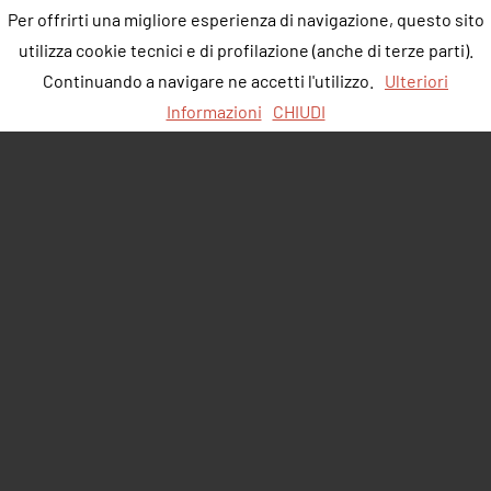
Per offrirti una migliore esperienza di navigazione, questo sito
utilizza cookie tecnici e di profilazione (anche di terze parti).
Continuando a navigare ne accetti l'utilizzo.
Ulteriori
Informazioni
CHIUDI