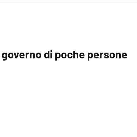
n governo di poche persone