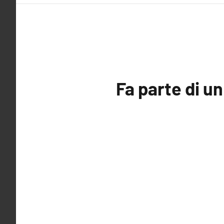
Fa parte di u