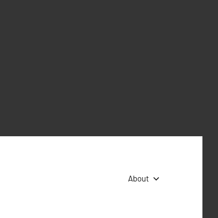
About