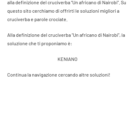
alla definizione del cruciverba “Un africano di Nairobi”. Su
questo sito cerchiamo di offrirti le soluzioni migliori a
cruciverba e parole crociate.
Alla definizione del cruciverba “Un africano di Nairobi”, la
soluzione che ti proponiamo è:
KENIANO
Continua la navigazione cercando altre soluzioni!