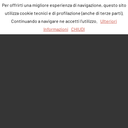
Per offrirti una migliore esperienza di navigazione, questo sito
utilizza cookie tecnici e di profilazione (anche di terze parti).
Continuando a navigare ne accetti l'utilizzo.
Ulteriori
Informazioni
CHIUDI