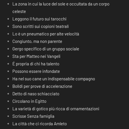
La zona in cui la luce del sole e occultata da un corpo
celeste
Leggono il futuro sui tarocchi
Sono scritti sui copioni teatrali
Lo è un pneumatico per alte velocità
Congiunto, ma non parente
Gergo specifico di un gruppo sociale
Sta per Matteo nei Vangeli
É propria di chi ha talento
Possono essere infondate
Ha nel suo cane un indispensabile compagno
Bolidi per prove di accelerazione
Detto di naso schiacciato
Circolano in Egitto
La varietà di gotico più ricca di ornamentazioni
Scrisse Senza famiglia
La città che ci ricorda Amleto