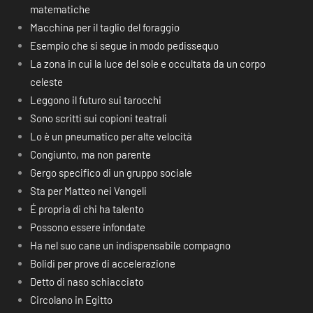
matematiche
Macchina per il taglio del foraggio
Esempio che si segue in modo pedissequo
La zona in cui la luce del sole e occultata da un corpo
celeste
Leggono il futuro sui tarocchi
Sono scritti sui copioni teatrali
Lo è un pneumatico per alte velocità
Congiunto, ma non parente
Gergo specifico di un gruppo sociale
Sta per Matteo nei Vangeli
É propria di chi ha talento
Possono essere infondate
Ha nel suo cane un indispensabile compagno
Bolidi per prove di accelerazione
Detto di naso schiacciato
Circolano in Egitto