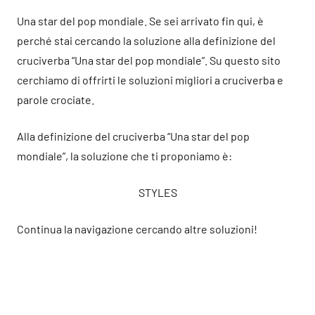
Una star del pop mondiale. Se sei arrivato fin qui, è
perché stai cercando la soluzione alla definizione del
cruciverba “Una star del pop mondiale”. Su questo sito
cerchiamo di offrirti le soluzioni migliori a cruciverba e
parole crociate.
Alla definizione del cruciverba “Una star del pop
mondiale”, la soluzione che ti proponiamo è:
STYLES
Continua la navigazione cercando altre soluzioni!