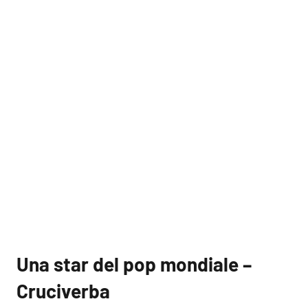
Una star del pop mondiale –
Cruciverba