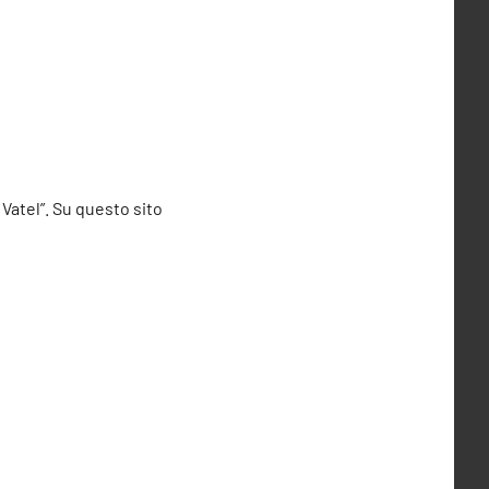
 Vatel”. Su questo sito