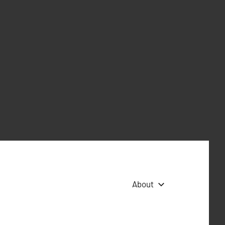
About