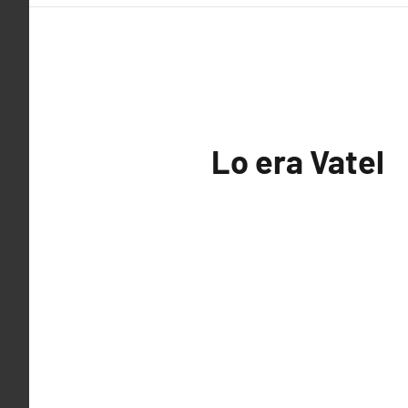
Lo era Vatel