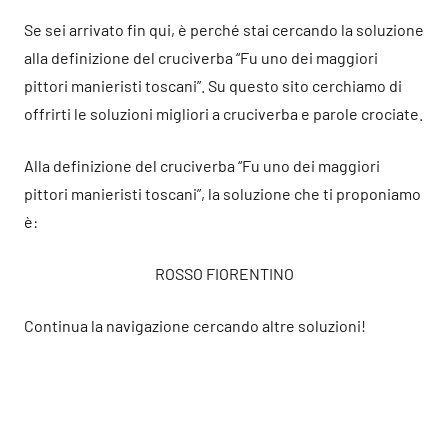
Se sei arrivato fin qui, è perché stai cercando la soluzione
alla definizione del cruciverba “Fu uno dei maggiori
pittori manieristi toscani”. Su questo sito cerchiamo di
offrirti le soluzioni migliori a cruciverba e parole crociate.
Alla definizione del cruciverba “Fu uno dei maggiori
pittori manieristi toscani”, la soluzione che ti proponiamo
è:
ROSSO FIORENTINO
Continua la navigazione cercando altre soluzioni!