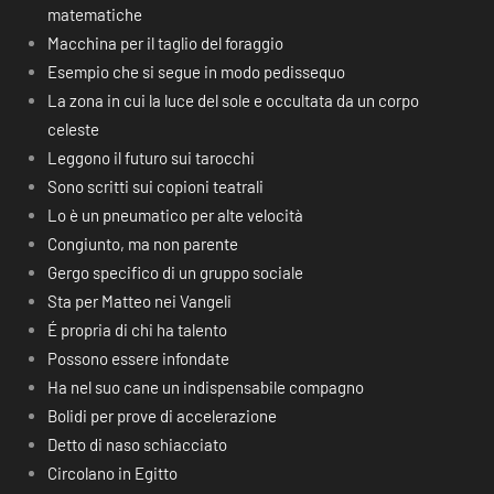
matematiche
Macchina per il taglio del foraggio
Esempio che si segue in modo pedissequo
La zona in cui la luce del sole e occultata da un corpo
celeste
Leggono il futuro sui tarocchi
Sono scritti sui copioni teatrali
Lo è un pneumatico per alte velocità
Congiunto, ma non parente
Gergo specifico di un gruppo sociale
Sta per Matteo nei Vangeli
É propria di chi ha talento
Possono essere infondate
Ha nel suo cane un indispensabile compagno
Bolidi per prove di accelerazione
Detto di naso schiacciato
Circolano in Egitto