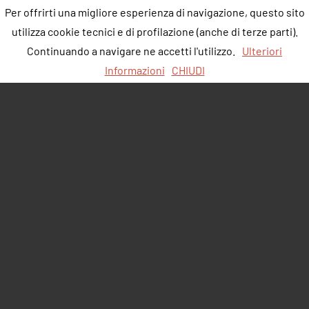
Per offrirti una migliore esperienza di navigazione, questo sito
utilizza cookie tecnici e di profilazione (anche di terze parti).
Continuando a navigare ne accetti l'utilizzo.
Ulteriori
Informazioni
CHIUDI