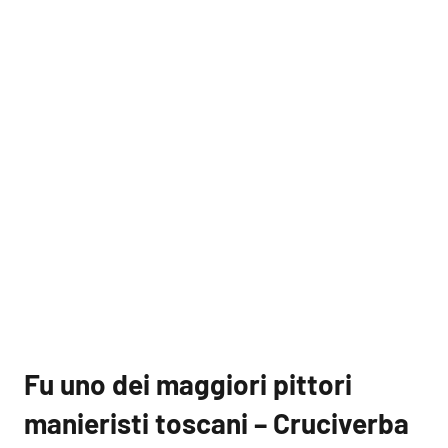
Fu uno dei maggiori pittori
manieristi toscani – Cruciverba