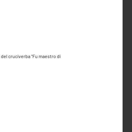
e del cruciverba “Fu maestro di