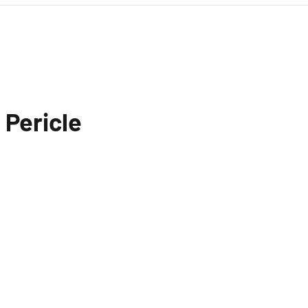
 Pericle