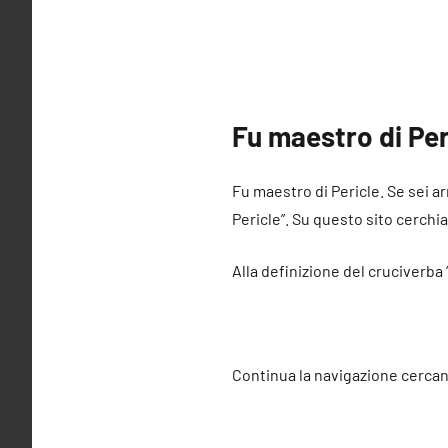
Fu maestro di Per
Fu maestro di Pericle. Se sei ar
Pericle”. Su questo sito cerchia
Alla definizione del cruciverba 
Continua la navigazione cercan