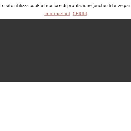
 sito utilizza cookie tecnici e di profilazione (anche di terze part
Informazioni
CHIUDI