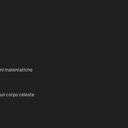
ioni matematiche
a un corpo celeste