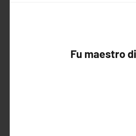
Fu maestro di