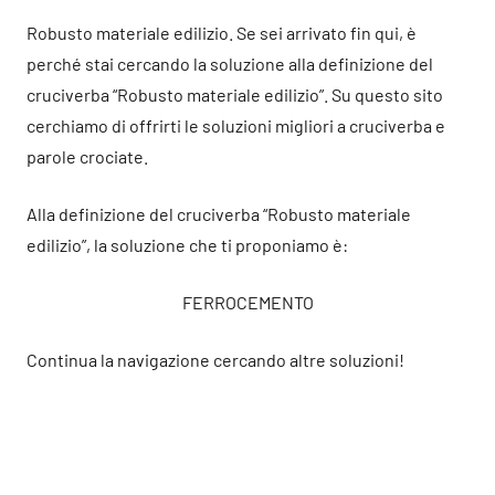
Robusto materiale edilizio. Se sei arrivato fin qui, è
perché stai cercando la soluzione alla definizione del
cruciverba “Robusto materiale edilizio”. Su questo sito
cerchiamo di offrirti le soluzioni migliori a cruciverba e
parole crociate.
Alla definizione del cruciverba “Robusto materiale
edilizio”, la soluzione che ti proponiamo è:
FERROCEMENTO
Continua la navigazione cercando altre soluzioni!