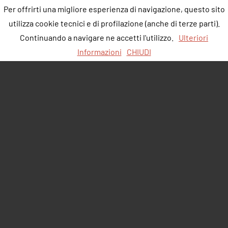
Per offrirti una migliore esperienza di navigazione, questo sito
utilizza cookie tecnici e di profilazione (anche di terze parti).
Continuando a navigare ne accetti l'utilizzo.
Ulteriori
Informazioni
CHIUDI