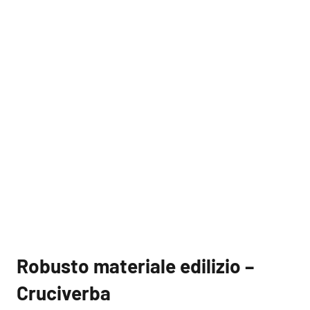
Robusto materiale edilizio –
Cruciverba