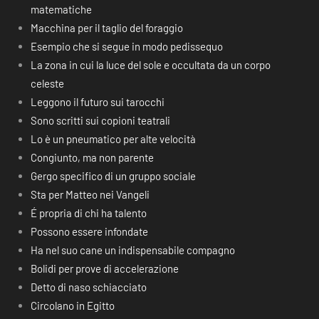
matematiche
Macchina per il taglio del foraggio
Esempio che si segue in modo pedissequo
La zona in cui la luce del sole e occultata da un corpo
celeste
Leggono il futuro sui tarocchi
Sono scritti sui copioni teatrali
Lo è un pneumatico per alte velocità
Congiunto, ma non parente
Gergo specifico di un gruppo sociale
Sta per Matteo nei Vangeli
É propria di chi ha talento
Possono essere infondate
Ha nel suo cane un indispensabile compagno
Bolidi per prove di accelerazione
Detto di naso schiacciato
Circolano in Egitto