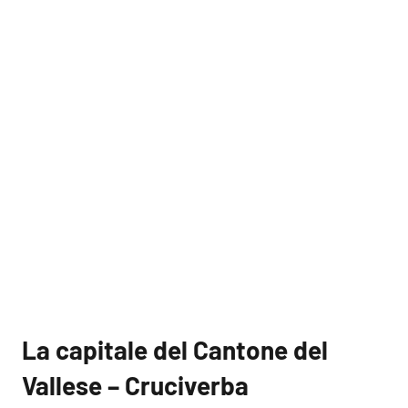
La capitale del Cantone del
Vallese – Cruciverba