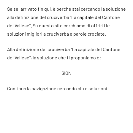
Se sei arrivato fin qui, è perché stai cercando la soluzione
alla definizione del cruciverba “La capitale del Cantone
del Vallese”. Su questo sito cerchiamo di offrirti le
soluzioni migliori a cruciverba e parole crociate.
Alla definizione del cruciverba “La capitale del Cantone
del Vallese”, la soluzione che ti proponiamo è:
SION
Continua la navigazione cercando altre soluzioni!