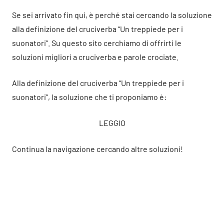
Se sei arrivato fin qui, è perché stai cercando la soluzione
alla definizione del cruciverba “Un treppiede per i
suonatori”. Su questo sito cerchiamo di offrirti le
soluzioni migliori a cruciverba e parole crociate.
Alla definizione del cruciverba “Un treppiede per i
suonatori”, la soluzione che ti proponiamo è:
LEGGIO
Continua la navigazione cercando altre soluzioni!