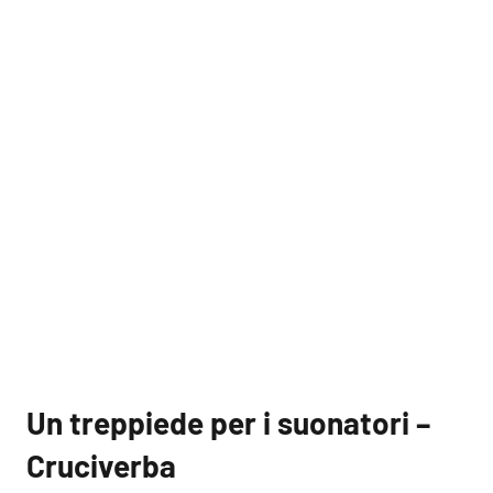
Un treppiede per i suonatori –
Cruciverba