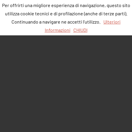
Per offrirti una migliore esperienza di navigazione, questo sito
utilizza cookie tecnici e di profilazione (anche di terze parti).
Continuando a navigare ne accetti l'utilizzo.
Ulteriori
Informazioni
CHIUDI