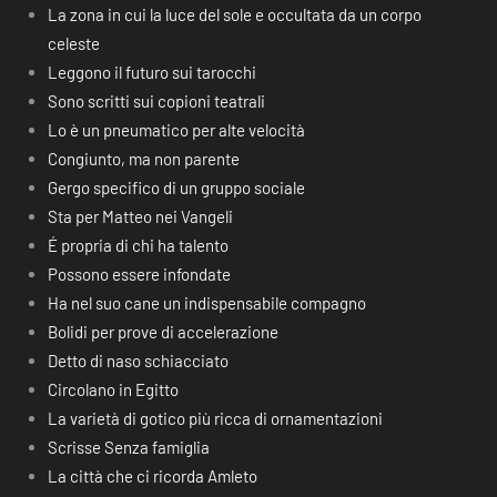
La zona in cui la luce del sole e occultata da un corpo
celeste
Leggono il futuro sui tarocchi
Sono scritti sui copioni teatrali
Lo è un pneumatico per alte velocità
Congiunto, ma non parente
Gergo specifico di un gruppo sociale
Sta per Matteo nei Vangeli
É propria di chi ha talento
Possono essere infondate
Ha nel suo cane un indispensabile compagno
Bolidi per prove di accelerazione
Detto di naso schiacciato
Circolano in Egitto
La varietà di gotico più ricca di ornamentazioni
Scrisse Senza famiglia
La città che ci ricorda Amleto