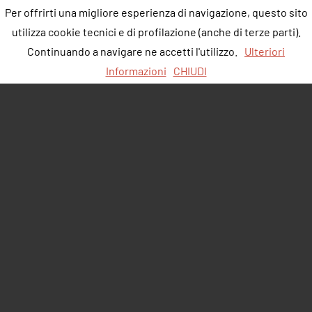
Per offrirti una migliore esperienza di navigazione, questo sito
utilizza cookie tecnici e di profilazione (anche di terze parti).
Continuando a navigare ne accetti l'utilizzo.
Ulteriori
Informazioni
CHIUDI