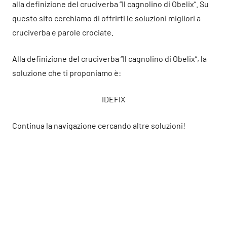
alla definizione del cruciverba “Il cagnolino di Obelix”. Su
questo sito cerchiamo di offrirti le soluzioni migliori a
cruciverba e parole crociate.
Alla definizione del cruciverba “Il cagnolino di Obelix”, la
soluzione che ti proponiamo è:
IDEFIX
Continua la navigazione cercando altre soluzioni!