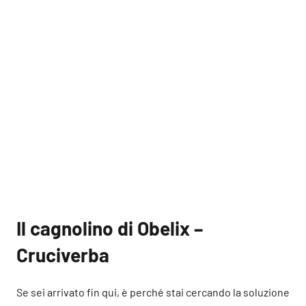
Il cagnolino di Obelix –
Cruciverba
Se sei arrivato fin qui, è perché stai cercando la soluzione