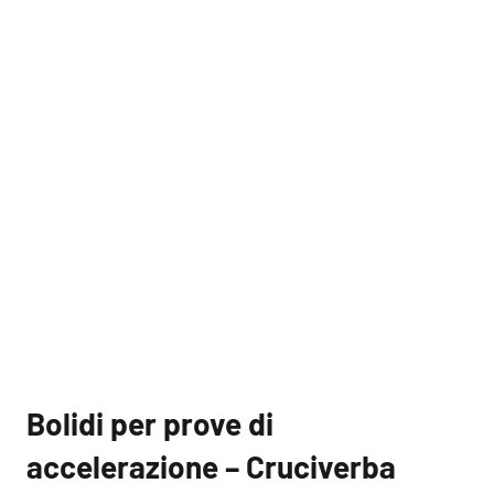
Bolidi per prove di
accelerazione – Cruciverba