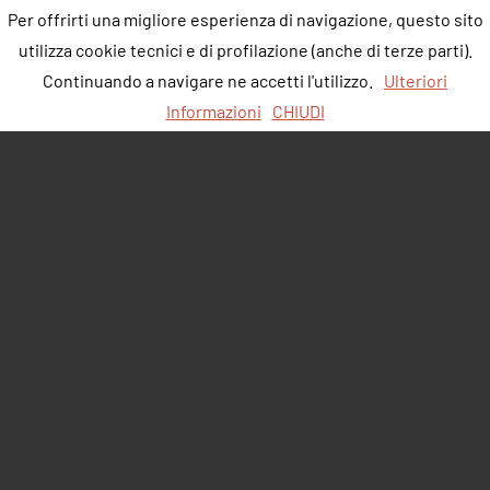
Per offrirti una migliore esperienza di navigazione, questo sito
utilizza cookie tecnici e di profilazione (anche di terze parti).
Continuando a navigare ne accetti l'utilizzo.
Ulteriori
Informazioni
CHIUDI