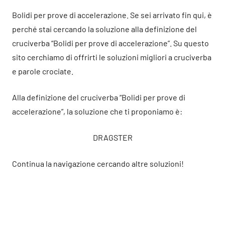
Bolidi per prove di accelerazione. Se sei arrivato fin qui, è
perché stai cercando la soluzione alla definizione del
cruciverba “Bolidi per prove di accelerazione”. Su questo
sito cerchiamo di offrirti le soluzioni migliori a cruciverba
e parole crociate.
Alla definizione del cruciverba “Bolidi per prove di
accelerazione”, la soluzione che ti proponiamo è:
DRAGSTER
Continua la navigazione cercando altre soluzioni!