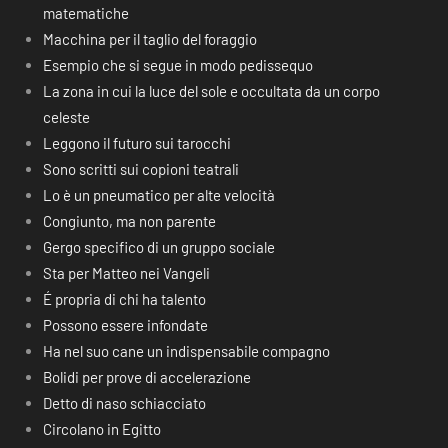
matematiche
Macchina per il taglio del foraggio
Esempio che si segue in modo pedissequo
La zona in cui la luce del sole e occultata da un corpo
celeste
Leggono il futuro sui tarocchi
Sono scritti sui copioni teatrali
Lo è un pneumatico per alte velocità
Congiunto, ma non parente
Gergo specifico di un gruppo sociale
Sta per Matteo nei Vangeli
É propria di chi ha talento
Possono essere infondate
Ha nel suo cane un indispensabile compagno
Bolidi per prove di accelerazione
Detto di naso schiacciato
Circolano in Egitto