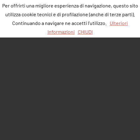
Per offrirti una migliore esperienza di navigazione, questo sito
utilizza cookie tecnici e di profilazione (anche di terze parti).
Continuando a navigare ne accetti l'utilizzo.
Ulteriori
Informazioni
CHIUDI