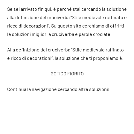
Se sei arrivato fin qui, è perché stai cercando la soluzione
alla definizione del cruciverba “Stile medievale raffinato e
ricco di decorazioni”. Su questo sito cerchiamo di offrirti
le soluzioni migliori a cruciverba e parole crociate.
Alla definizione del cruciverba “Stile medievale raffinato
e ricco di decorazioni”, la soluzione che ti proponiamo è:
GOTICO FIORITO
Continua la navigazione cercando altre soluzioni!