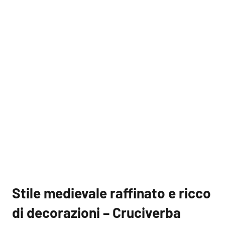
Stile medievale raffinato e ricco
di decorazioni – Cruciverba