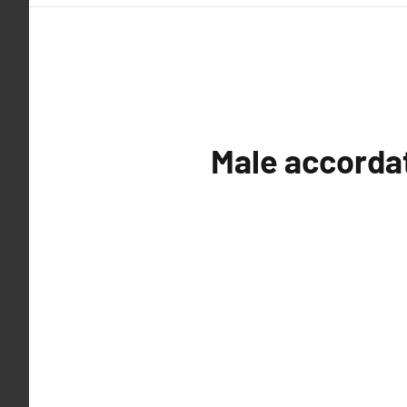
Male accorda