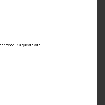
accordate”. Su questo sito