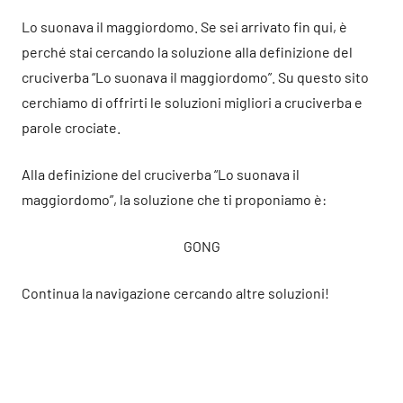
Lo suonava il maggiordomo. Se sei arrivato fin qui, è
perché stai cercando la soluzione alla definizione del
cruciverba “Lo suonava il maggiordomo”. Su questo sito
cerchiamo di offrirti le soluzioni migliori a cruciverba e
parole crociate.
Alla definizione del cruciverba “Lo suonava il
maggiordomo”, la soluzione che ti proponiamo è:
GONG
Continua la navigazione cercando altre soluzioni!