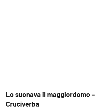
Lo suonava il maggiordomo –
Cruciverba