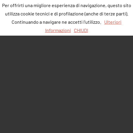
Per offrirti una migliore esperienza di navigazione, questo sito
utilizza cookie tecnici e di profilazione (anche di terze parti).
Continuando a navigare ne accetti l'utilizzo.
Ulteriori
Informazioni
CHIUDI