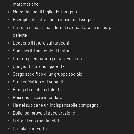
matematiche
Macchina per il taglio del foraggio
Esempio che si segue in modo pedissequo
La zona in cui la luce del sole e occultata da un corpo
celeste
Leggono il futuro sui tarocchi
Sono scritti sui copioni teatrali
Lo è un pneumatico per alte velocità
Congiunto, ma non parente
Gergo specifico di un gruppo sociale
Sta per Matteo nei Vangeli
É propria di chi ha talento
Possono essere infondate
Ha nel suo cane un indispensabile compagno
Bolidi per prove di accelerazione
Detto di naso schiacciato
Circolano in Egitto