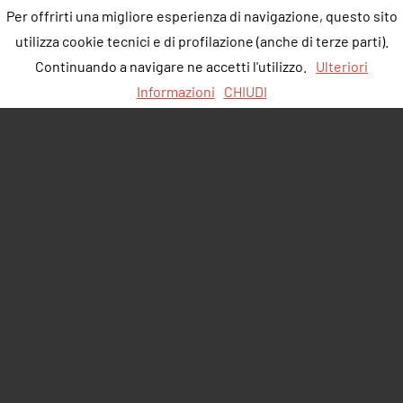
Per offrirti una migliore esperienza di navigazione, questo sito
utilizza cookie tecnici e di profilazione (anche di terze parti).
Continuando a navigare ne accetti l'utilizzo.
Ulteriori
Informazioni
CHIUDI