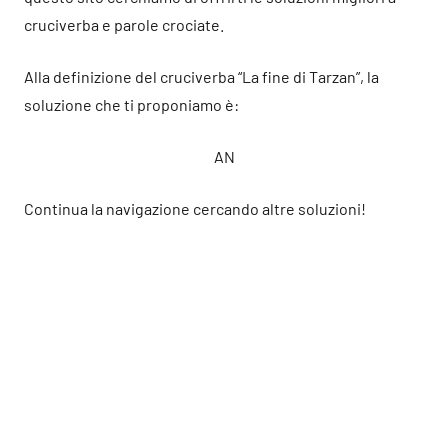
cruciverba e parole crociate.
Alla definizione del cruciverba “La fine di Tarzan”, la
soluzione che ti proponiamo è:
AN
Continua la navigazione cercando altre soluzioni!