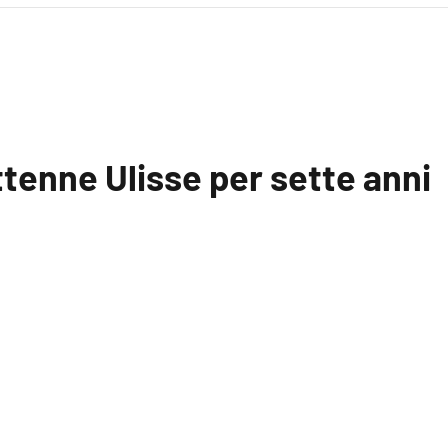
ttenne Ulisse per sette anni