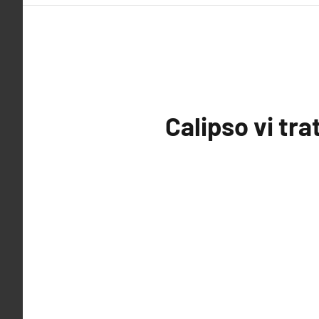
Calipso vi tra