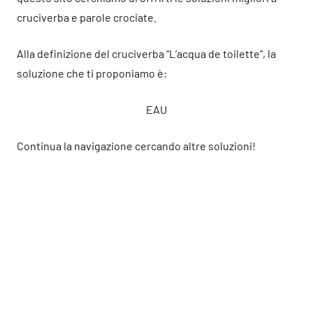
cruciverba e parole crociate.
Alla definizione del cruciverba “L’acqua de toilette”, la
soluzione che ti proponiamo è:
EAU
Continua la navigazione cercando altre soluzioni!