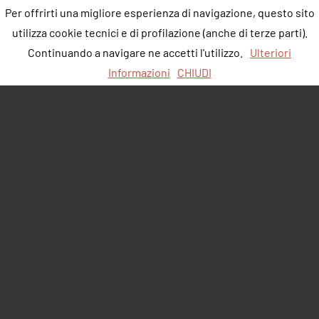
Per offrirti una migliore esperienza di navigazione, questo sito
utilizza cookie tecnici e di profilazione (anche di terze parti).
Continuando a navigare ne accetti l'utilizzo.
Ulteriori
Informazioni
CHIUDI