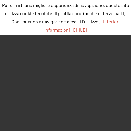
Per offrirti una migliore esperienza di navigazione, questo sito
utilizza cookie tecnici e di profilazione (anche di terze parti).
Continuando a navigare ne accetti l'utilizzo.
Ulteriori
Informazioni
CHIUDI