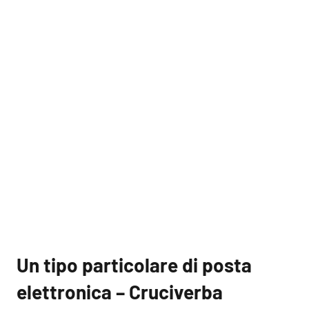
Un tipo particolare di posta
elettronica – Cruciverba