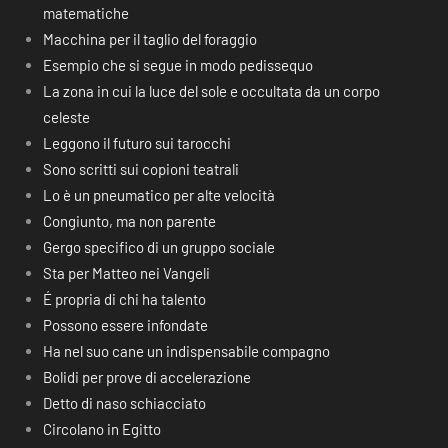
matematiche
Macchina per il taglio del foraggio
Esempio che si segue in modo pedissequo
La zona in cui la luce del sole e occultata da un corpo
celeste
Leggono il futuro sui tarocchi
Sono scritti sui copioni teatrali
Lo è un pneumatico per alte velocità
Congiunto, ma non parente
Gergo specifico di un gruppo sociale
Sta per Matteo nei Vangeli
É propria di chi ha talento
Possono essere infondate
Ha nel suo cane un indispensabile compagno
Bolidi per prove di accelerazione
Detto di naso schiacciato
Circolano in Egitto