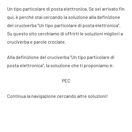
Un tipo particolare di posta elettronica. Se sei arrivato fin
qui, è perché stai cercando la soluzione alla definizione
del cruciverba “Un tipo particolare di posta elettronica”.
Su questo sito cerchiamo di offrirti le soluzioni migliori a
cruciverba e parole crociate.
Alla definizione del cruciverba “Un tipo particolare di
posta elettronica”, la soluzione che ti proponiamo è:
PEC
Continua la navigazione cercando altre soluzioni!