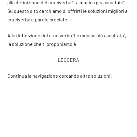
alla definizione del cruciverba “La musica più ascoltata”.
Su questo sito cerchiamo di offrirti le soluzioni migliori a
cruciverba e parole crociate.
Alla definizione del cruciverba “La musica più ascoltata”,
la soluzione che ti proponiamo è:
LEGGERA
Continua la navigazione cercando altre soluzioni!