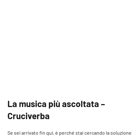
La musica più ascoltata –
Cruciverba
Se sei arrivato fin qui, è perché stai cercando la soluzione