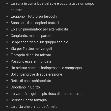
La zona in cui la luce del sole e occultata da un corpo
celeste
Leggono il futuro sui tarocchi
Sono scritti sui copioni teatrali
Lo è un pneumatico per alte velocità
Congiunto, ma non parente
Gergo specifico di un gruppo sociale
Sta per Matteo nei Vangeli
É propria di chi ha talento
Possono essere infondate
Ha nel suo cane un indispensabile compagno
Bolidi per prove di accelerazione
Detto di naso schiacciato
Circolano in Egitto
La varietà di gotico più ricca di ornamentazioni
Scrisse Senza famiglia
La città che ci ricorda Amleto