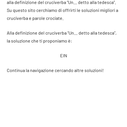
alla definizione del cruciverba “Un… detto alla tedesca”.
Su questo sito cerchiamo di offrirti le soluzioni migliori a
cruciverba e parole crociate.
Alla definizione del cruciverba “Un… detto alla tedesca”,
la soluzione che ti proponiamo è:
EIN
Continua la navigazione cercando altre soluzioni!