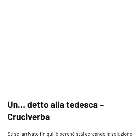
Un… detto alla tedesca –
Cruciverba
Se sei arrivato fin qui, è perché stai cercando la soluzione