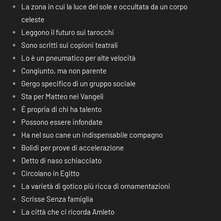
La zona in cui la luce del sole e occultata da un corpo
celeste
Leggono il futuro sui tarocchi
Sono scritti sui copioni teatrali
Lo è un pneumatico per alte velocità
Congiunto, ma non parente
Gergo specifico di un gruppo sociale
Sta per Matteo nei Vangeli
É propria di chi ha talento
Possono essere infondate
Ha nel suo cane un indispensabile compagno
Bolidi per prove di accelerazione
Detto di naso schiacciato
Circolano in Egitto
La varietà di gotico più ricca di ornamentazioni
Scrisse Senza famiglia
La città che ci ricorda Amleto