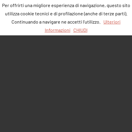
Per offrirti una migliore esperienza di navigazione, questo sito
utilizza cookie tecnici e di profilazione (anche di terze parti).
Continuando a navigare ne accetti l'utilizzo.
Ulteriori
Informazioni
CHIUDI