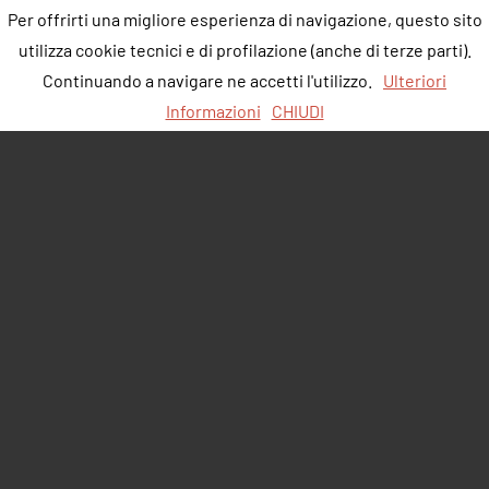
Per offrirti una migliore esperienza di navigazione, questo sito
utilizza cookie tecnici e di profilazione (anche di terze parti).
Continuando a navigare ne accetti l'utilizzo.
Ulteriori
Informazioni
CHIUDI