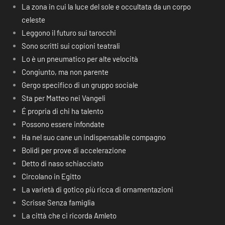
La zona in cui la luce del sole e occultata da un corpo
celeste
Leggono il futuro sui tarocchi
Sono scritti sui copioni teatrali
Lo è un pneumatico per alte velocità
Congiunto, ma non parente
Gergo specifico di un gruppo sociale
Sta per Matteo nei Vangeli
É propria di chi ha talento
Possono essere infondate
Ha nel suo cane un indispensabile compagno
Bolidi per prove di accelerazione
Detto di naso schiacciato
Circolano in Egitto
La varietà di gotico più ricca di ornamentazioni
Scrisse Senza famiglia
La città che ci ricorda Amleto