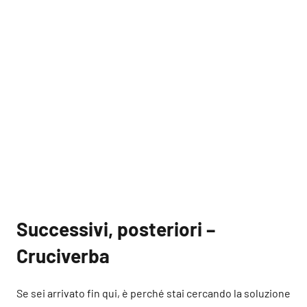
Successivi, posteriori –
Cruciverba
Se sei arrivato fin qui, è perché stai cercando la soluzione