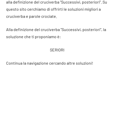
alla definizione del cruciverba “Successivi, posteriori”. Su
questo sito cerchiamo di offrirti le soluzioni migliori a
cruciverba e parole crociate.
Alla definizione del cruciverba “Successivi, posteriori”, la
soluzione che ti proponiamo è:
SERIORI
Continua la navigazione cercando altre soluzioni!