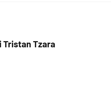
 Tristan Tzara