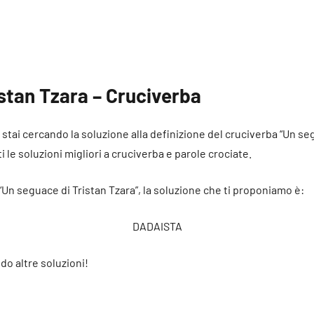
stan Tzara – Cruciverba
é stai cercando la soluzione alla definizione del cruciverba “Un se
i le soluzioni migliori a cruciverba e parole crociate.
 “Un seguace di Tristan Tzara”, la soluzione che ti proponiamo è:
DADAISTA
do altre soluzioni!