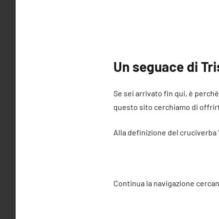
Un seguace di Tri
Se sei arrivato fin qui, è perch
questo sito cerchiamo di offrirt
Alla definizione del cruciverba
Continua la navigazione cercan