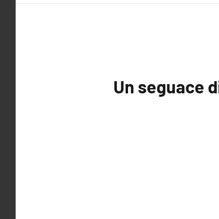
Un seguace di