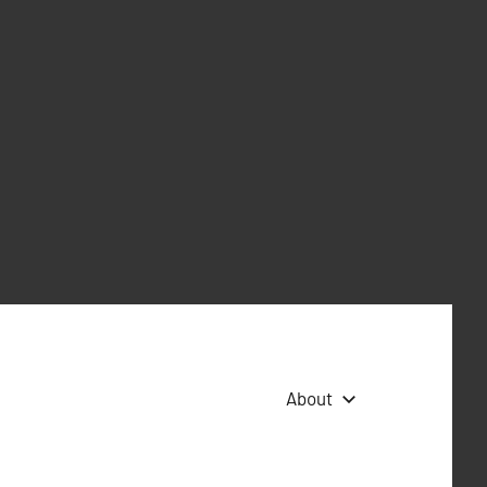
About