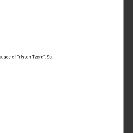
guace di Tristan Tzara”. Su