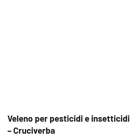
Veleno per pesticidi e insetticidi
– Cruciverba