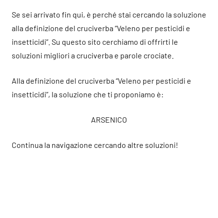
Se sei arrivato fin qui, è perché stai cercando la soluzione
alla definizione del cruciverba “Veleno per pesticidi e
insetticidi”. Su questo sito cerchiamo di offrirti le
soluzioni migliori a cruciverba e parole crociate.
Alla definizione del cruciverba “Veleno per pesticidi e
insetticidi”, la soluzione che ti proponiamo è:
ARSENICO
Continua la navigazione cercando altre soluzioni!