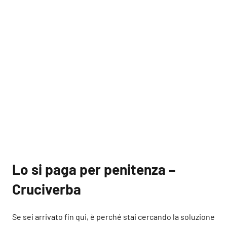
Lo si paga per penitenza –
Cruciverba
Se sei arrivato fin qui, è perché stai cercando la soluzione