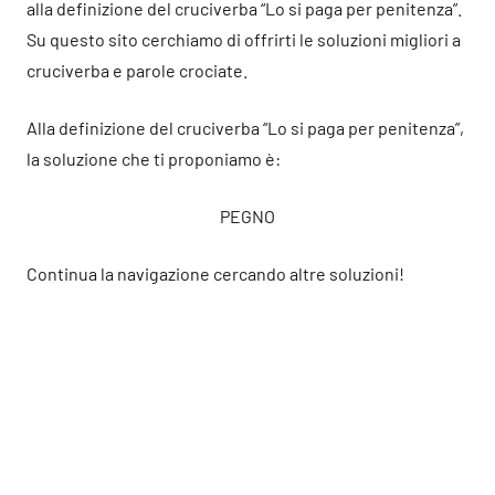
alla definizione del cruciverba “Lo si paga per penitenza”.
Su questo sito cerchiamo di offrirti le soluzioni migliori a
cruciverba e parole crociate.
Alla definizione del cruciverba “Lo si paga per penitenza”,
la soluzione che ti proponiamo è:
PEGNO
Continua la navigazione cercando altre soluzioni!