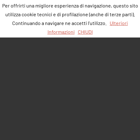
Per offrirti una migliore esperienza di navigazione, questo sito
utilizza cookie tecnici e di profilazione (anche di terze parti).
Continuando a navigare ne accetti l'utilizzo.
Ulteriori
Informazioni
CHIUDI