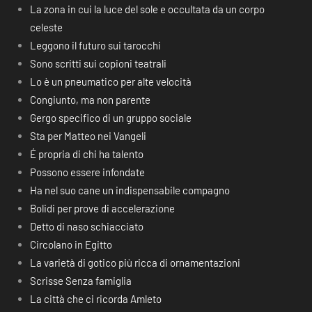
La zona in cui la luce del sole e occultata da un corpo
celeste
Leggono il futuro sui tarocchi
Sono scritti sui copioni teatrali
Lo è un pneumatico per alte velocità
Congiunto, ma non parente
Gergo specifico di un gruppo sociale
Sta per Matteo nei Vangeli
É propria di chi ha talento
Possono essere infondate
Ha nel suo cane un indispensabile compagno
Bolidi per prove di accelerazione
Detto di naso schiacciato
Circolano in Egitto
La varietà di gotico più ricca di ornamentazioni
Scrisse Senza famiglia
La città che ci ricorda Amleto