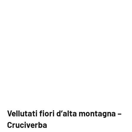
Vellutati fiori d’alta montagna –
Cruciverba