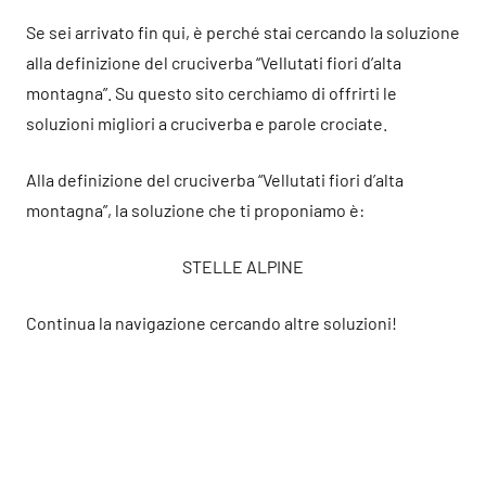
Se sei arrivato fin qui, è perché stai cercando la soluzione
alla definizione del cruciverba “Vellutati fiori d’alta
montagna”. Su questo sito cerchiamo di offrirti le
soluzioni migliori a cruciverba e parole crociate.
Alla definizione del cruciverba “Vellutati fiori d’alta
montagna”, la soluzione che ti proponiamo è:
STELLE ALPINE
Continua la navigazione cercando altre soluzioni!