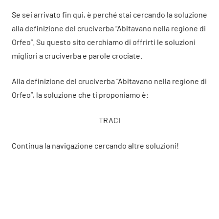
Se sei arrivato fin qui, è perché stai cercando la soluzione
alla definizione del cruciverba “Abitavano nella regione di
Orfeo”. Su questo sito cerchiamo di offrirti le soluzioni
migliori a cruciverba e parole crociate.
Alla definizione del cruciverba “Abitavano nella regione di
Orfeo”, la soluzione che ti proponiamo è:
TRACI
Continua la navigazione cercando altre soluzioni!