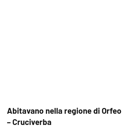
Abitavano nella regione di Orfeo
– Cruciverba